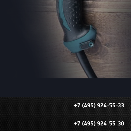
+7 (495) 924-55-33
+7 (495) 924-55-30