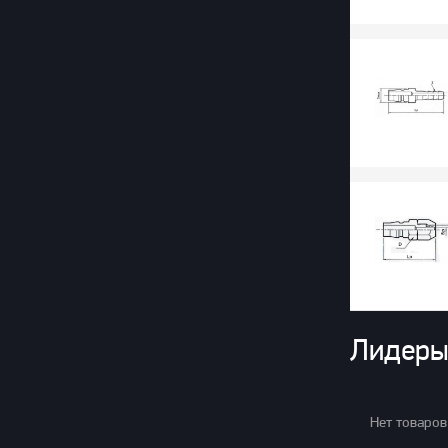
Лидеры
Нет товаров