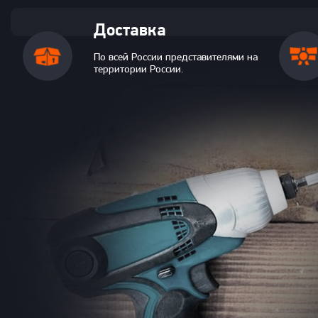
Доставка
По всей России представителями на
территории России.