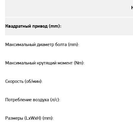
Квадратный привод (mm):
Максимальный диаметр болта (mm):
Максимальный крутящий момент (Nm):
Скорость (об/мин):
Потребление воздуха (л/с):
Размеры (LxWxH) (mm):