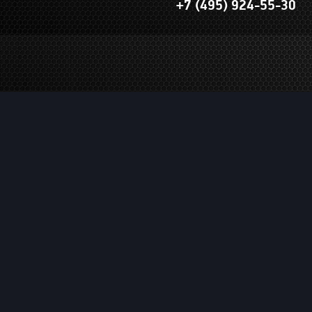
+7 (495) 924-55-30