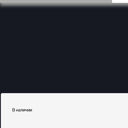
В наличии