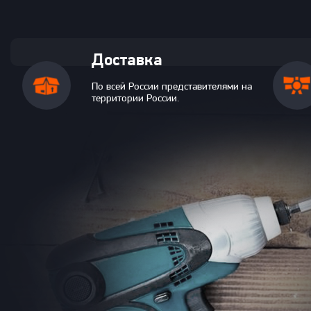
Доставка
По всей России представителями на
территории России.