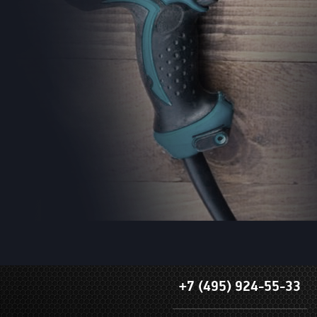
+7 (495) 924-55-33