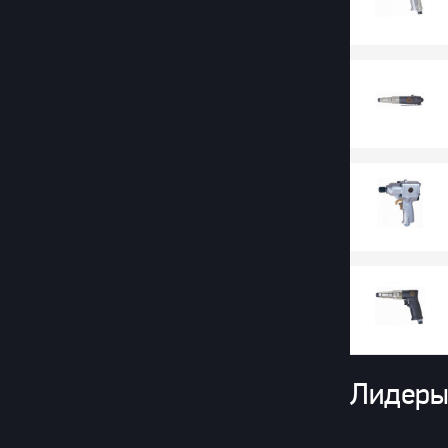
Лидеры