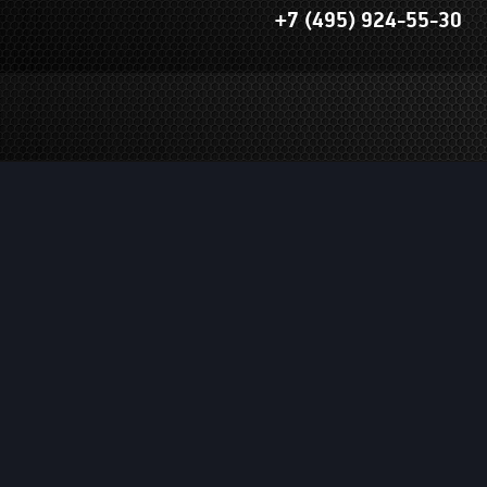
+7 (495) 924-55-30