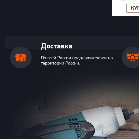
КУ
Доставка
По всей России представителями на
территории России.