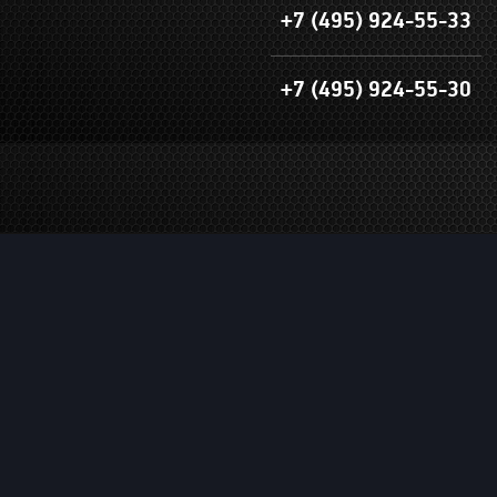
+7 (495) 924-55-33
+7 (495) 924-55-30