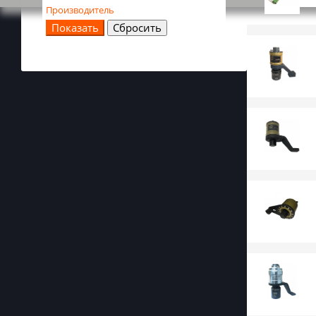
Производитель