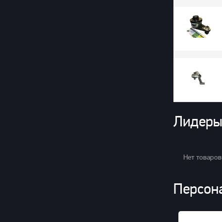
Лидеры
Нет товаров
Персон