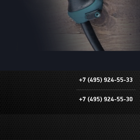
+7 (495) 924-55-33
+7 (495) 924-55-30