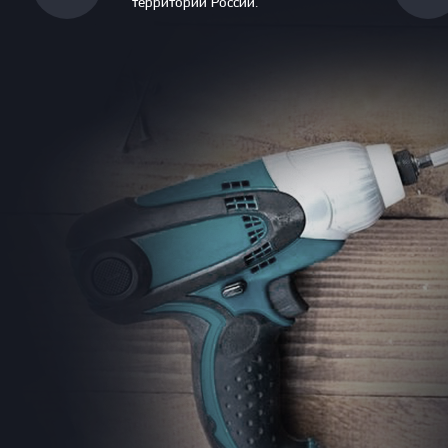
территории России.