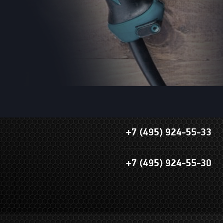
+7 (495) 924-55-33
+7 (495) 924-55-30