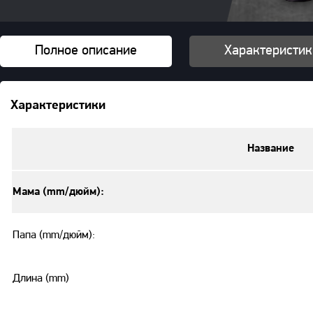
Полное описание
Характеристик
Характеристики
Название
Мама (mm/дюйм):
Папа (mm/дюйм):
Длина (mm)