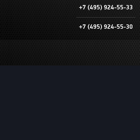
+7 (495) 924-55-33
+7 (495) 924-55-30