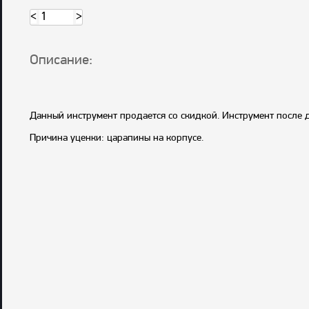
<
>
Описание:
Данный инструмент продается со скидкой. Инструмент после д
Причина уценки: царапины на корпусе.