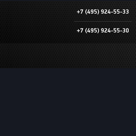
+7 (495) 924-55-33
+7 (495) 924-55-30