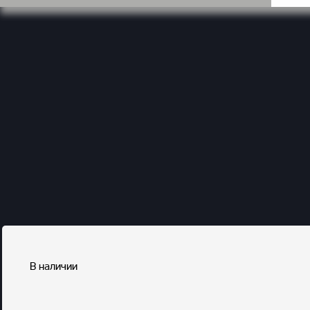
В наличии