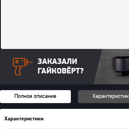
Полное описание
Характеристик
Характеристики