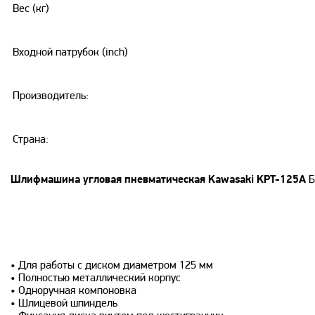
Вес (кг)
Входной патрубок (inch)
Производитель:
Страна:
Шлифмашина угловая пневматическая Kawasaki KPT-125A
Б
Особенности:
• Для работы с диском диаметром 125 мм
• Полностью металлический корпус
• Одноручная компоновка
• Шлицевой шпиндель