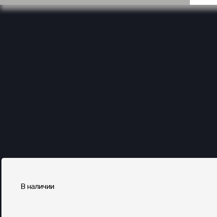
В наличии