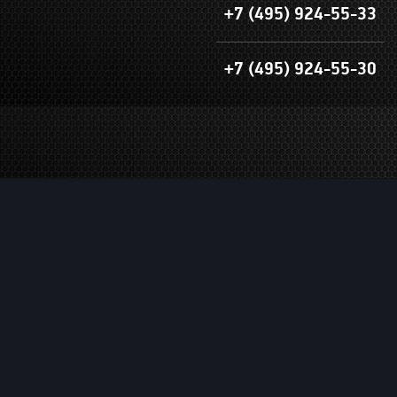
+7 (495) 924-55-33
+7 (495) 924-55-30