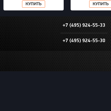
КУПИТЬ
КУПИТЬ
+7 (495) 924-55-33
+7 (495) 924-55-30