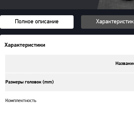
Полное описание
Характеристик
Характеристики
Названи
Размеры головок (mm)
Комплектность