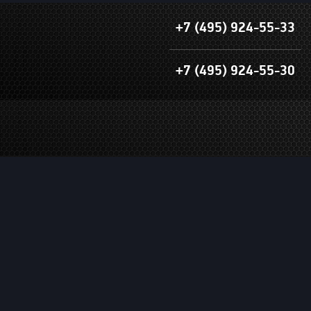
+7 (495) 924-55-33
+7 (495) 924-55-30