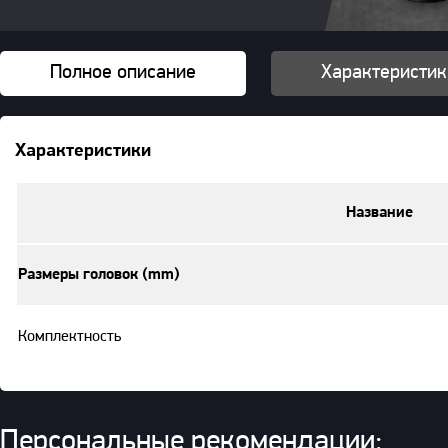
Полное описание
Характеристик
Характеристики
Название
Размеры головок (mm)
Комплектность
Персональные рекомендации: