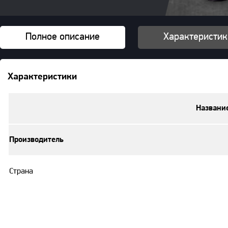
Полное описание
Характеристик
Характеристики
Названи
Производитель
Страна
Рем.комплект для ручного насо