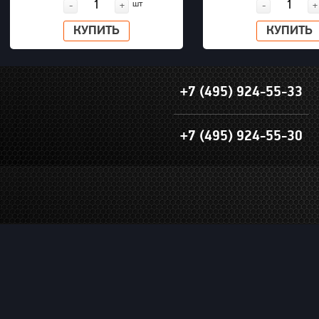
шт
-
+
-
+
КУПИТЬ
КУПИТЬ
+7 (495) 924-55-33
+7 (495) 924-55-30