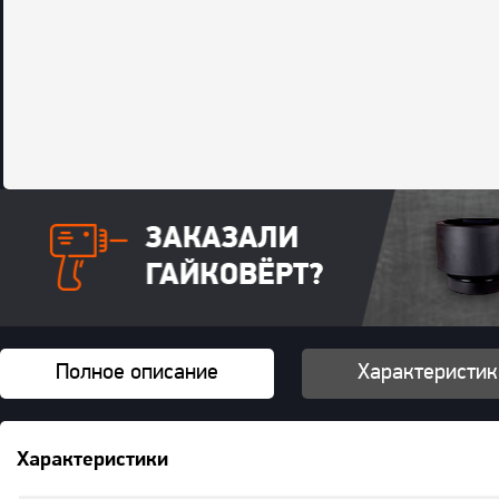
Полное описание
Характеристик
Характеристики