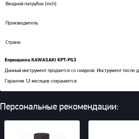
Входной патрубок (inch)
Производитель:
Страна:
Бормашина KAWASAKI KPT-PG3
Данный инструмент продается со скидкой. Инструмент после 
Гарантия 12 месяцев сохраняется.
Персональные рекомендации: