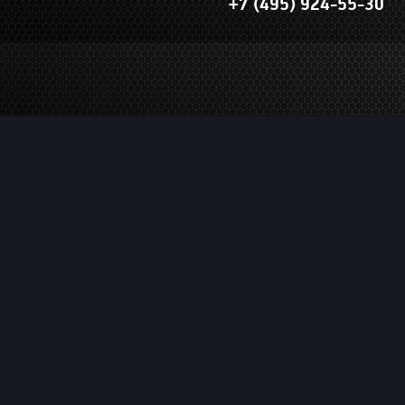
+7 (495) 924-55-30