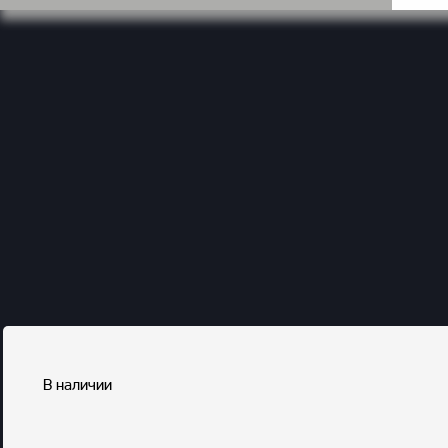
В наличии