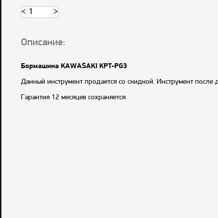
<
>
Описание:
Бормашина KAWASAKI KPT-PG3
Данный инструмент продается со скидкой. Инструмент после
Гарантия 12 месяцев сохраняется.