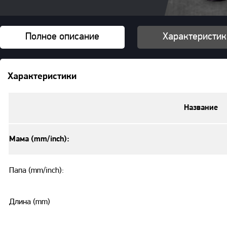
Полное описание
Характеристик
Характеристики
Название
Мама (mm/inch):
Папа (mm/inch):
Длина (mm)