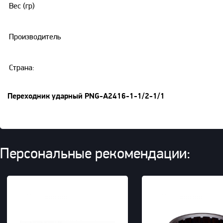
Вес (гр)
Производитель
Страна:
Переходник ударный PNG-A2416-1-1/2-1/1
Персональные рекомендации: