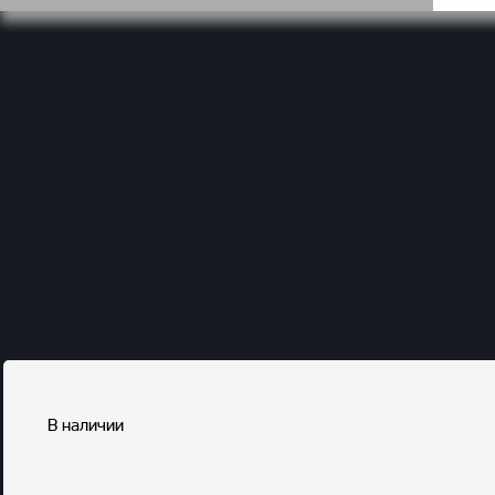
В наличии