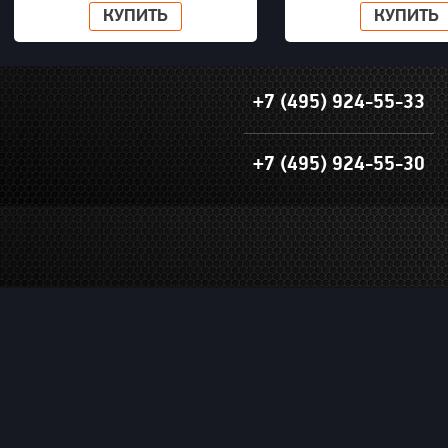
КУПИТЬ
КУПИТЬ
+7 (495) 924-55-33
+7 (495) 924-55-30