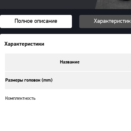
Полное описание
Характеристик
Характеристики
Название
Размеры головок (mm)
Комплектность