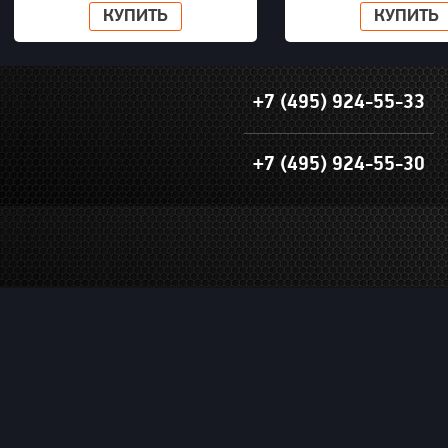
КУПИТЬ
КУПИТЬ
+7 (495) 924-55-33
+7 (495) 924-55-30