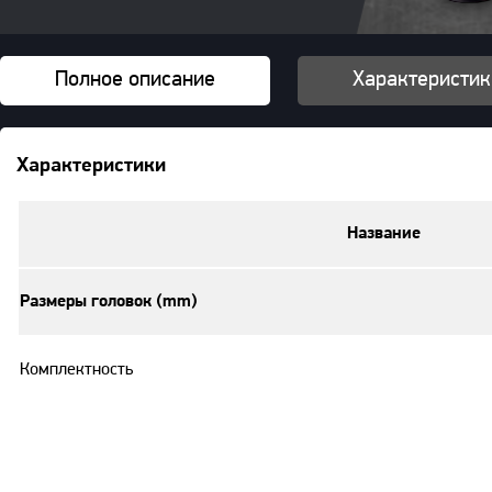
Полное описание
Характеристик
Характеристики
Название
Размеры головок (mm)
Комплектность