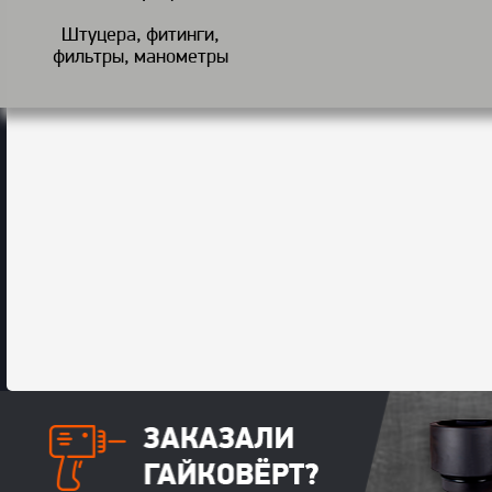
Штуцера, фитинги,
фильтры, манометры