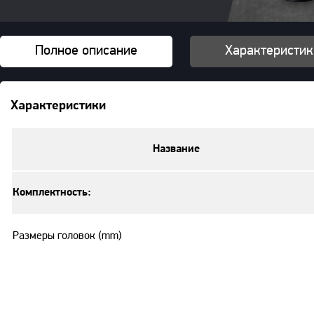
Полное описание
Характеристик
Характеристики
Название
Комплектность:
Размеры головок (mm)