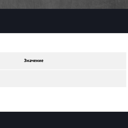
Значение