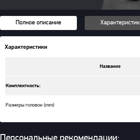
Полное описание
Характеристик
Характеристики
Название
Комплектность:
Размеры головок (mm)
Персональные рекомендации: