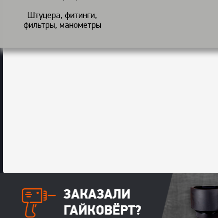
Штуцера, фитинги,
фильтры, манометры