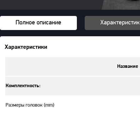
Полное описание
Характеристик
Характеристики
Название
Комплектность:
Размеры головок (mm)