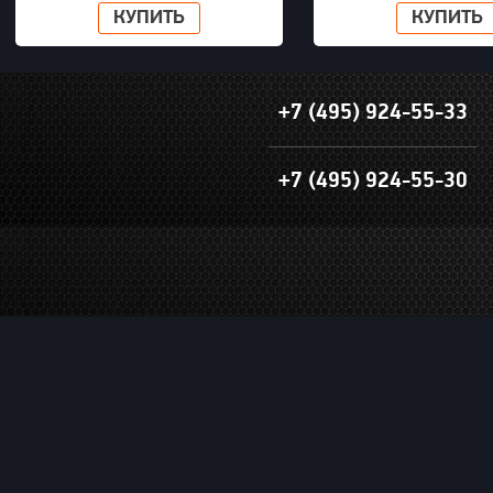
КУПИТЬ
КУПИТЬ
+7 (495) 924-55-33
+7 (495) 924-55-30