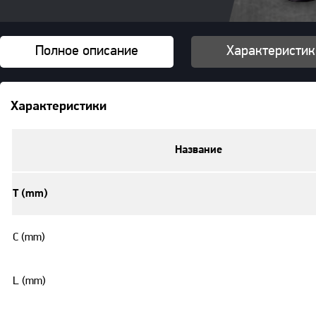
Полное описание
Характеристик
Характеристики
Название
T (mm)
C (mm)
L (mm)