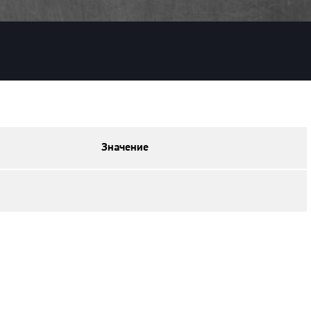
Значение