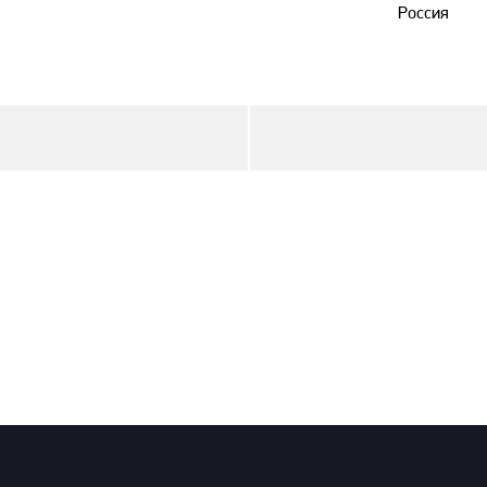
Россия