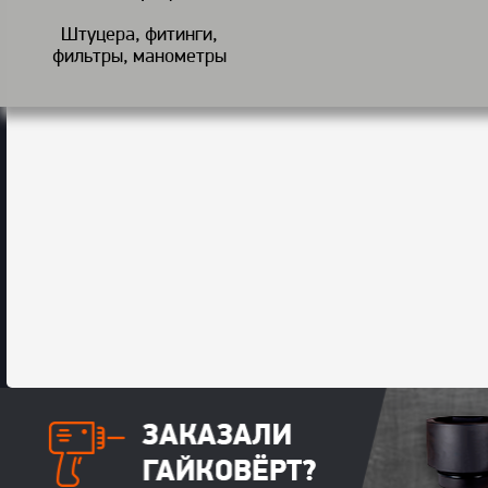
Штуцера, фитинги,
фильтры, манометры