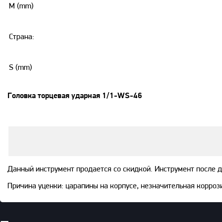
M (mm)
Страна:
S (mm)
Головка торцевая ударная 1/1-WS-46
Данный инструмент продается со скидкой. Инструмент после 
Причина уценки: царапины на корпусе, незначительная корроз