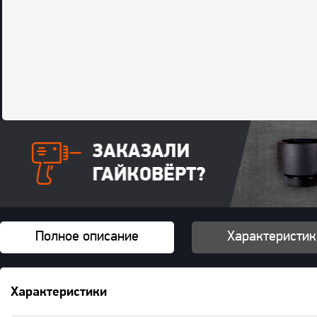
Полное описание
Характеристик
Характеристики