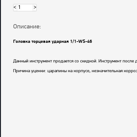
<
>
Описание:
Головка торцевая ударная 1/1-WS-46
Данный инструмент продается со скидкой. Инструмент после 
Причина уценки: царапины на корпусе, незначительная корроз