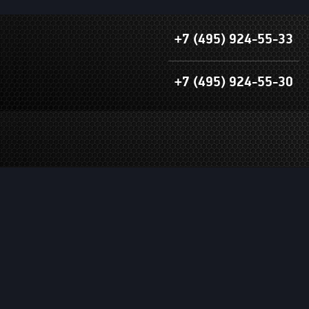
+7 (495) 924-55-33
+7 (495) 924-55-30