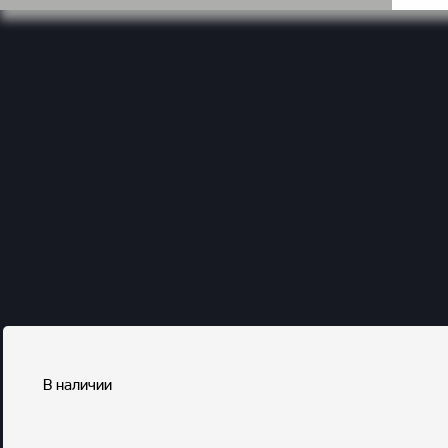
В наличии