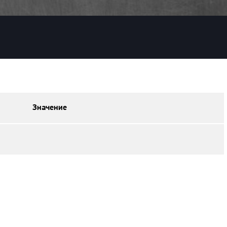
Значение