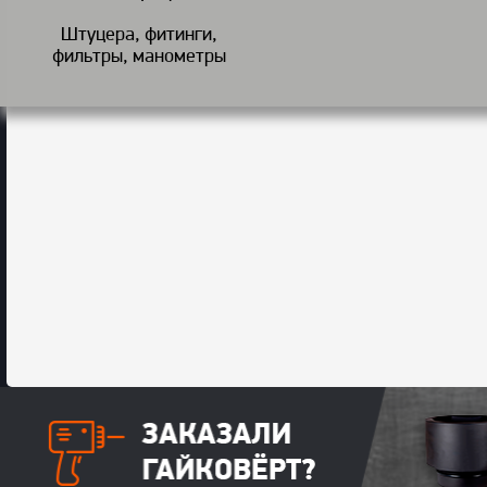
Штуцера, фитинги,
фильтры, манометры