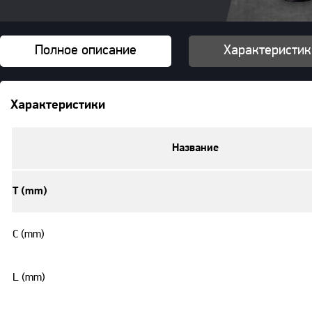
Полное описание
Характеристик
Характеристики
Название
T (mm)
C (mm)
L (mm)