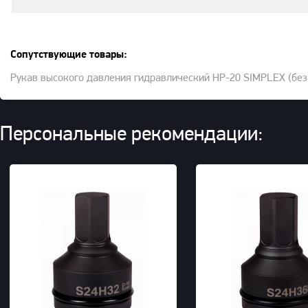
Сопутствующие товары:
Рукав высокого давления гидравлический HP-20 SIMPLEX (без
Персональные рекомендации: