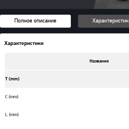
Полное описание
Характеристик
Характеристики
Название
T (mm)
C (mm)
L (mm)