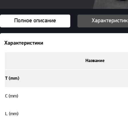
Полное описание
Характеристик
Характеристики
Название
T (mm)
C (mm)
L (mm)