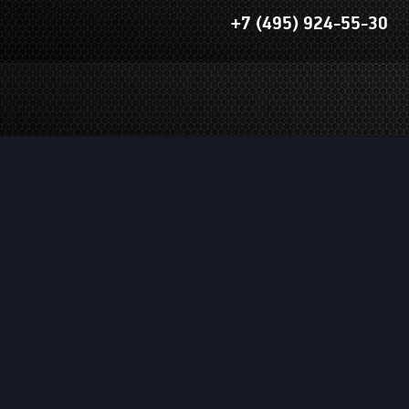
+7 (495) 924-55-30