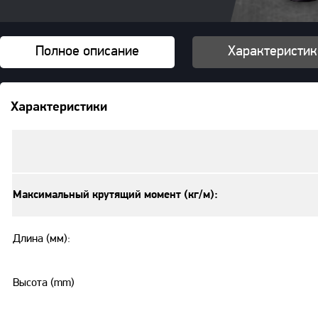
Полное описание
Характеристик
Характеристики
Максимальный крутящий момент (кг/м):
Длина (мм):
Высота (mm)