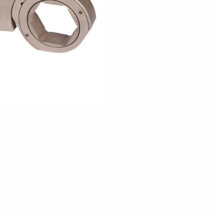
о запросу