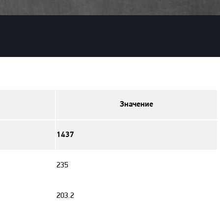
Значение
1437
235
203.2