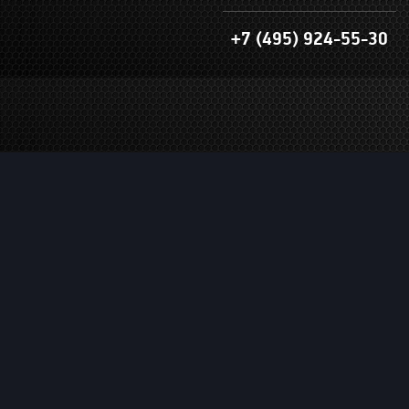
+7 (495) 924-55-30