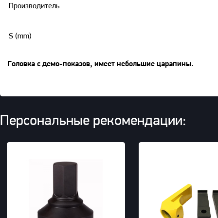
Производитель
S (mm)
Головка с демо-показов, имеет небольшие царапины.
Персональные рекомендации: