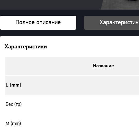
Полное описание
Характеристик
Характеристики
Название
L (mm)
Вес (гр)
M (mm)