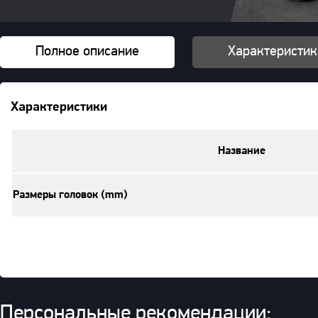
Полное описание
Характеристик
Характеристики
Название
Размеры головок (mm)
Персональные рекомендации: