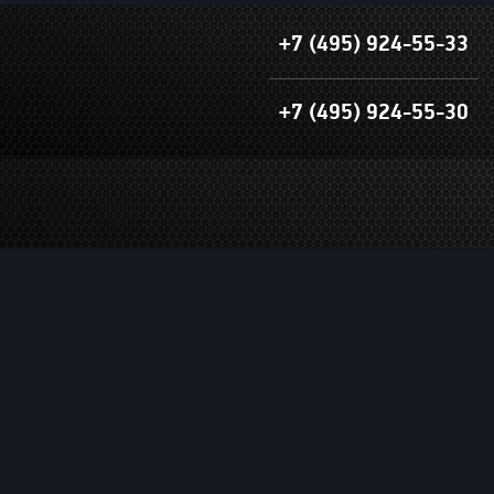
+7 (495) 924-55-33
+7 (495) 924-55-30