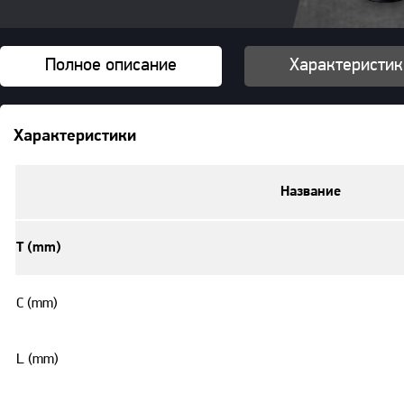
Полное описание
Характеристик
Характеристики
Название
T (mm)
C (mm)
L (mm)