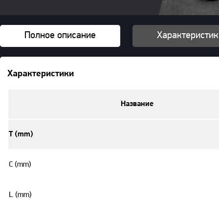
Полное описание
Характеристик
Характеристики
Название
T (mm)
C (mm)
L (mm)